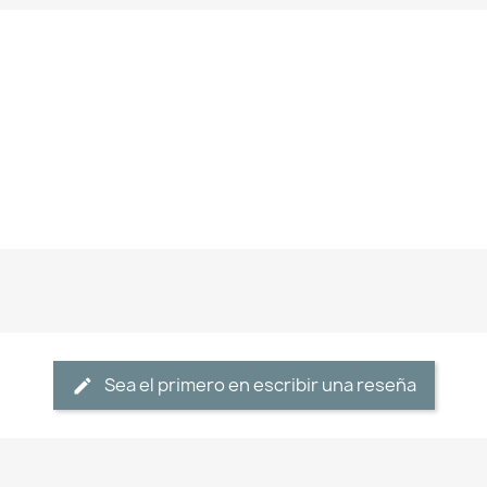
Sea el primero en escribir una reseña