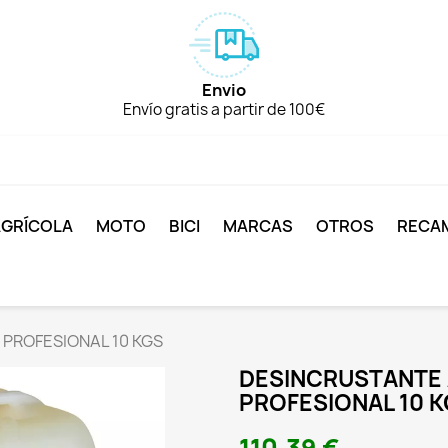
Envio
Envío gratis a partir de 100€
AGRÍCOLA
MOTO
BICI
MARCAS
OTROS
RECA
PROFESIONAL 10 KGS
DESINCRUSTANTE
PROFESIONAL 10 