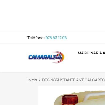
Teléfono:
978 83 17 06
MAQUINARIA 
Inicio
DESINCRUSTANTE ANTICALCAREO 