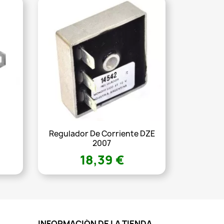
Regulador De Corriente DZE
2007
18,39 €
INFORMACIÓN DE LA TIENDA