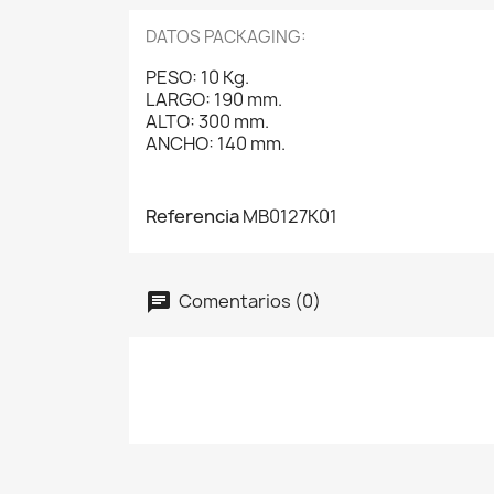
DATOS PACKAGING:
PESO: 10 Kg.
LARGO: 190 mm.
ALTO: 300 mm.
ANCHO: 140 mm.
Referencia
MB0127K01
Comentarios (0)