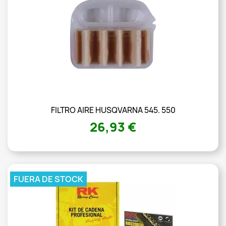
FILTRO AIRE HUSQVARNA 545. 550
26,93 €
FUERA DE STOCK