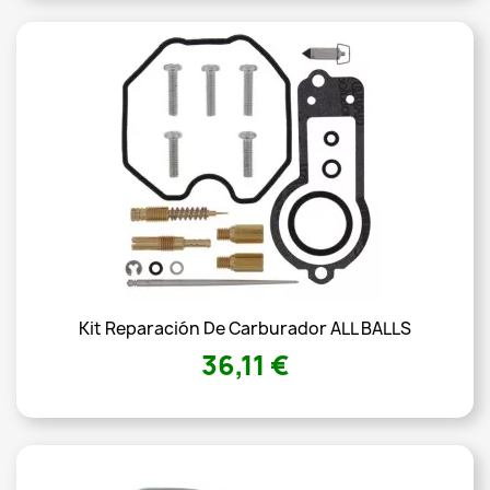
Kit Reparación De Carburador ALL BALLS
36,11 €