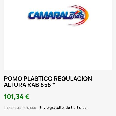
POMO PLASTICO REGULACION
ALTURA KAB 856 *
101,34 €
Impuestos incluidos
Envío gratuito, de 3 a 5 dias.