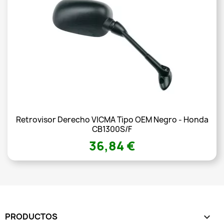
Retrovisor Derecho VICMA Tipo OEM Negro - Honda
CB1300S/F
36,84 €
PRODUCTOS
